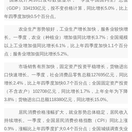
（GDP）334193亿元，按不变价格计算，同比增长5.0%，比上
年四季度加快0.5个百分点。
农业生产形势较好，工业生产增长加快，服务业较快增
长。一季度，农业（种植业）增加值同比增长3.7%；全国规模
以上工业增加值同比增长6.1%，比上年四季度加快1.1个百分
点；服务业增加值同比增长5.2%。
市场销售有所加快，固定资产投资平稳增长，货物进出
口快速增长。一季度，社会消费品零售总额127695亿元，同比
增长2.4%，比上年四季度加快0.7个百分点；全国固定资产投资
（不含农户）102708亿元，同比增长1.7%，上年全年为下降
3.8%；货物进出口总额118380亿元，同比增长15.0%。
居民消费价格涨幅扩大，就业形势总体稳定，居民收入
持续增长。一季度，全国居民消费价格指数（CPI）同比上涨
0.9%，涨幅比上年四季度扩大0.4个百分点；全国城镇调查失业