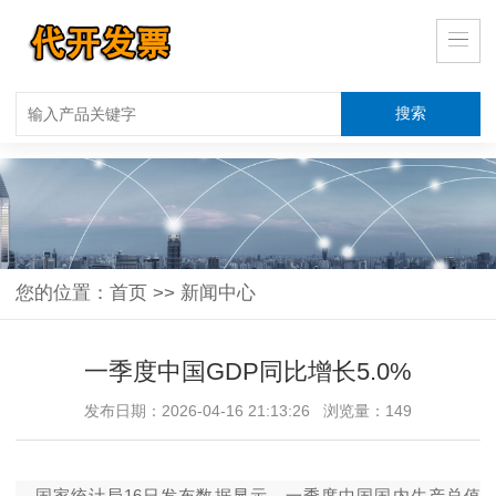
您的位置：
首页
>>
新闻中心
一季度中国GDP同比增长5.0%
发布日期：2026-04-16 21:13:26 浏览量：149
国家统计局16日发布数据显示，一季度中国国内生产总值