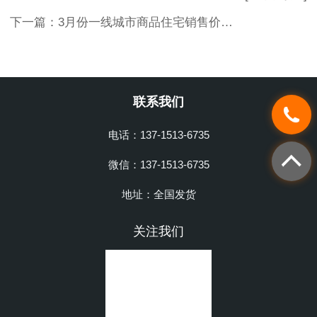
下一篇：
3月份一线城市商品住宅销售价格环比上涨
联系我们
电话：137-1513-6735
微信：137-1513-6735
地址：全国发货
关注我们